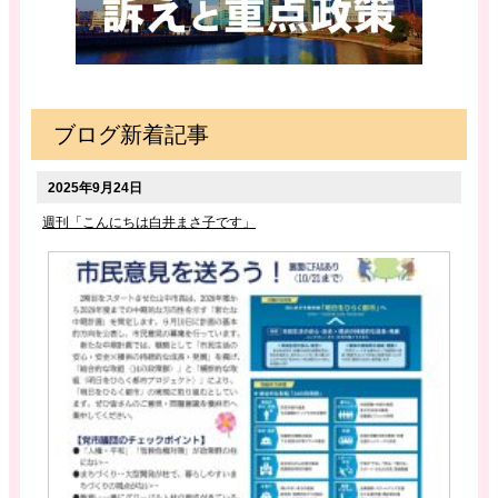
ブログ新着記事
2025年9月24日
週刊「こんにちは白井まさ子です」