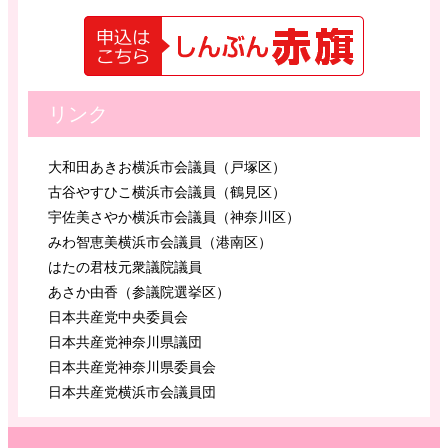
リンク
大和田あきお横浜市会議員（戸塚区）
古谷やすひこ横浜市会議員（鶴見区）
宇佐美さやか横浜市会議員（神奈川区）
みわ智恵美横浜市会議員（港南区）
はたの君枝元衆議院議員
あさか由香（参議院選挙区）
日本共産党中央委員会
日本共産党神奈川県議団
日本共産党神奈川県委員会
日本共産党横浜市会議員団